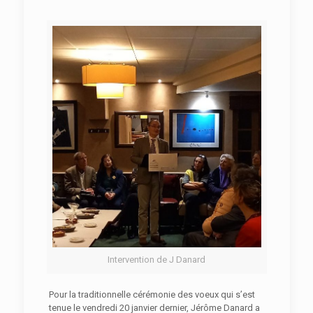
Intervention de J Danard
Pour la traditionnelle cérémonie des voeux qui s’est
tenue le vendredi 20 janvier dernier, Jérôme Danard a