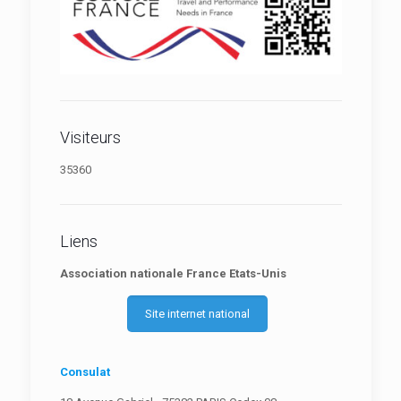
Visiteurs
35360
Liens
Association nationale France Etats-Unis
Site internet national
Consulat