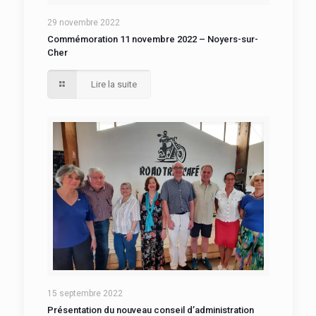
29 novembre 2022
Commémoration 11 novembre 2022 – Noyers-sur-
Cher
Lire la suite
15 septembre 2022
Présentation du nouveau conseil d’administration