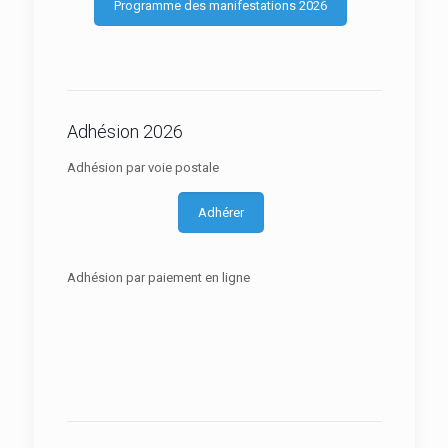
Programme des manifestations 2026
Adhésion 2026
Adhésion par voie postale
Adhérer
Adhésion par paiement en ligne