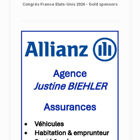
Congrès France Etats-Unis 2026 - Gold sponsors