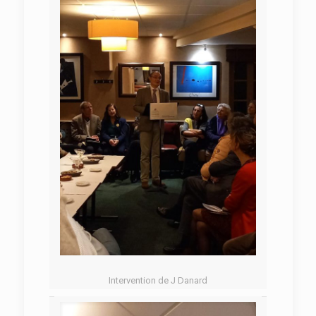
Intervention de J Danard