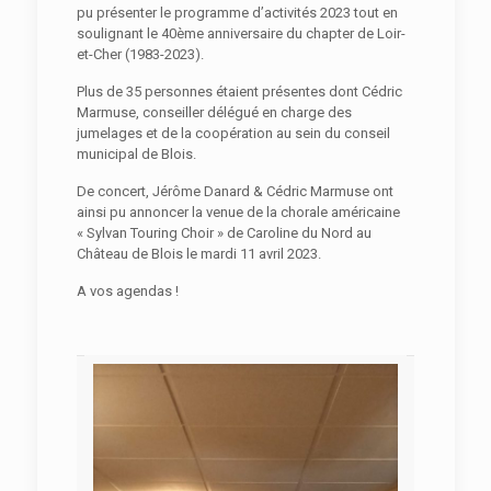
pu présenter le programme d’activités 2023 tout en
soulignant le 40ème anniversaire du chapter de Loir-
et-Cher (1983-2023).
Plus de 35 personnes étaient présentes dont Cédric
Marmuse, conseiller délégué en charge des
jumelages et de la coopération au sein du conseil
municipal de Blois.
De concert, Jérôme Danard & Cédric Marmuse ont
ainsi pu annoncer la venue de la chorale américaine
« Sylvan Touring Choir » de Caroline du Nord au
Château de Blois le mardi 11 avril 2023.
A vos agendas !