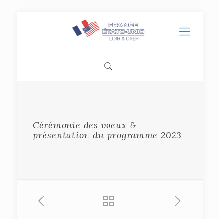
Cérémonie des voeux &
présentation du programme 2023