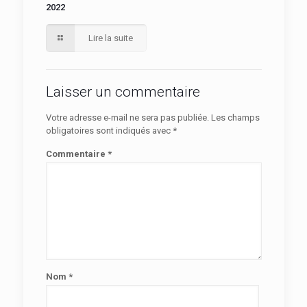
2022
Lire la suite
Laisser un commentaire
Votre adresse e-mail ne sera pas publiée.
Les champs
obligatoires sont indiqués avec
*
Commentaire
*
Nom
*