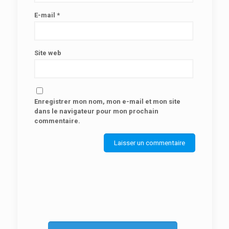
E-mail
*
Site web
Enregistrer mon nom, mon e-mail et mon site
dans le navigateur pour mon prochain
commentaire.