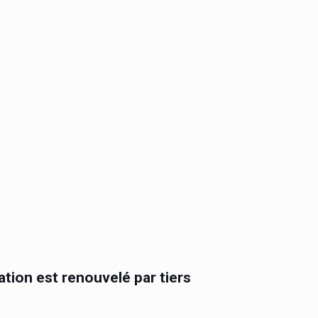
ration est renouvelé par tiers