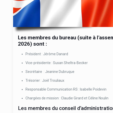
Les membres du bureau (suite à l’asse
2026) sont :
Président : Jérôme Danard
Vice-présidente : Susan Sheltra-Becker
Secrétaire : Jeanine Dubruque
Trésorier : Joël Trouliaux
Responsable Communication RS : Isabelle Poidevin
Chargées de mission : Claudie Girard et Céline Noulin
Les membres du conseil d’administration