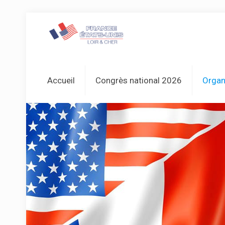
Accueil
Congrès national 2026
Organ