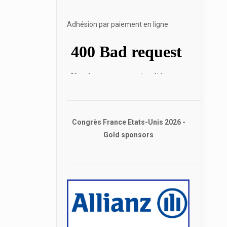
Adhésion par paiement en ligne
Congrès France Etats-Unis 2026 -
Gold sponsors