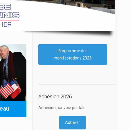
Programme des
manifestations 2026
Adhésion 2026
eau
Adhésion par voie postale
Adhérer