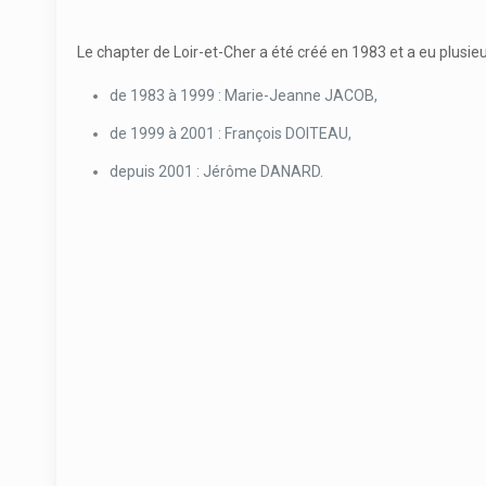
Le chapter de Loir-et-Cher a été créé en 1983 et a eu plusieu
de 1983 à 1999 : Marie-Jeanne JACOB,
de 1999 à 2001 : François DOITEAU,
depuis 2001 : Jérôme DANARD.