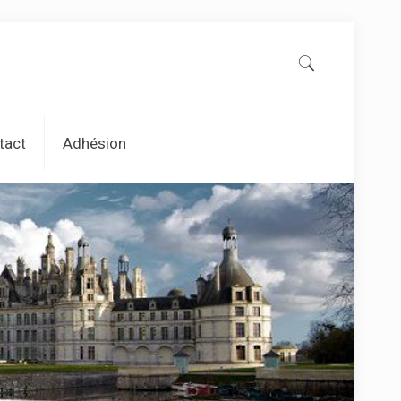
tact
Adhésion