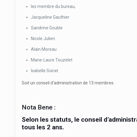
les membre du bureau,
Jacqueline Gauthier
Sandrine Gouble
Nicole Julien
Alain Moreau
Marie-Laure Touzelet
Isabelle Soirat.
Soit un conseil d’administration de 13 membres.
Nota Bene :
Selon les statuts, le conseil d’administ
tous les 2 ans.