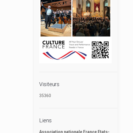
Visiteurs
35360
Liens
Association nationale France Etats-