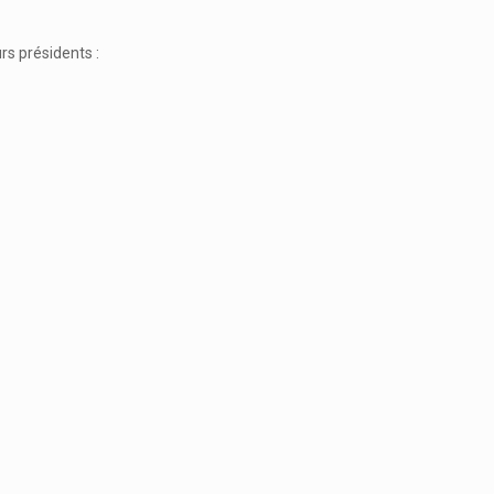
rs présidents :