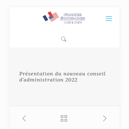
Présentation du nouveau conseil
d’administration 2022