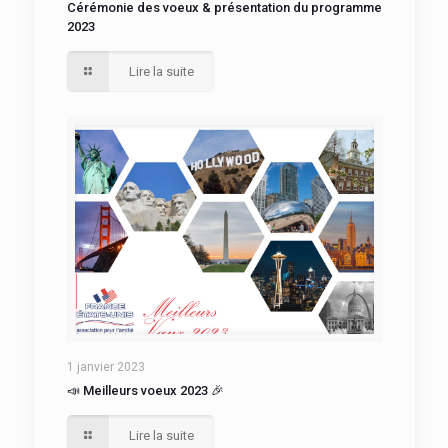
Cérémonie des voeux & présentation du programme
2023
Lire la suite
1 janvier 2023
📣 Meilleurs voeux 2023 🎉
Lire la suite