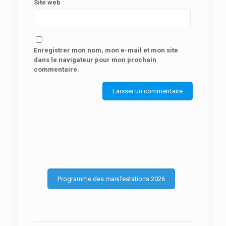
Site web
Enregistrer mon nom, mon e-mail et mon site
dans le navigateur pour mon prochain
commentaire.
Programme des manifestations 2026