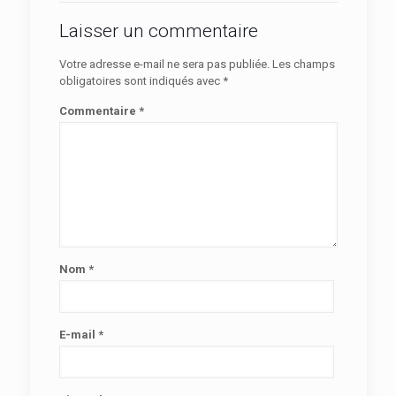
Laisser un commentaire
Votre adresse e-mail ne sera pas publiée.
Les champs
obligatoires sont indiqués avec
*
Commentaire
*
Nom
*
E-mail
*