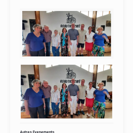
Autres Evenements