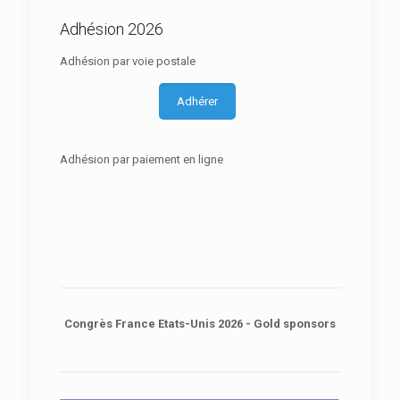
Adhésion 2026
Adhésion par voie postale
Adhérer
Adhésion par paiement en ligne
Congrès France Etats-Unis 2026 - Gold sponsors