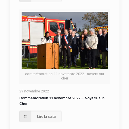
commémoration 11 novembre 2022 - noyers sur
cher
29 novembre 2022
Commémoration 11 novembre 2022 – Noyers-sur-
Cher
Lire la suite