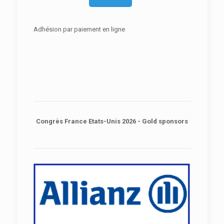
Adhésion par paiement en ligne
Congrès France Etats-Unis 2026 - Gold sponsors