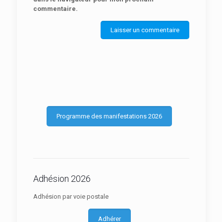
commentaire.
Programme des manifestations 2026
Adhésion 2026
Adhésion par voie postale
Adhérer