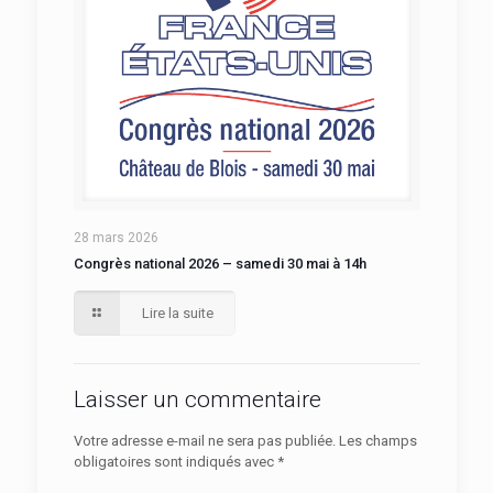
28 mars 2026
Congrès national 2026 – samedi 30 mai à 14h
Lire la suite
Laisser un commentaire
Votre adresse e-mail ne sera pas publiée.
Les champs
obligatoires sont indiqués avec
*