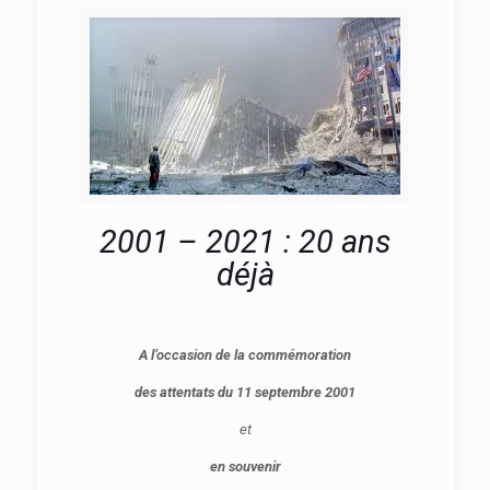
2001 – 2021 : 20 ans
déjà
A l’occasion de la commémoration
des attentats du 11 septembre 2001
et
en souvenir