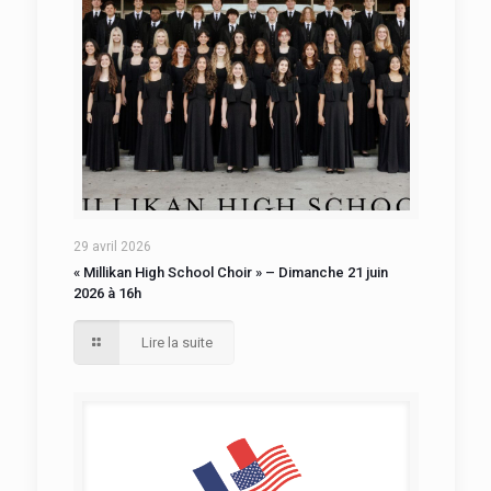
29 avril 2026
« Millikan High School Choir » – Dimanche 21 juin
2026 à 16h
Lire la suite