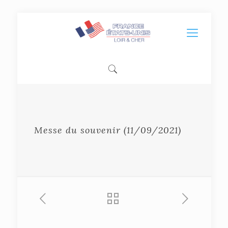
Messe du souvenir (11/09/2021)