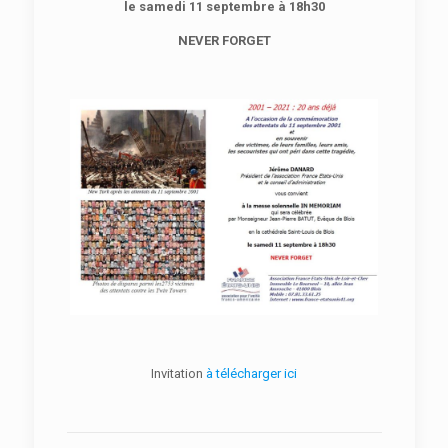
le
samedi 11 septembre à 18h30
NEVER FORGET
Invitation
à télécharger ici