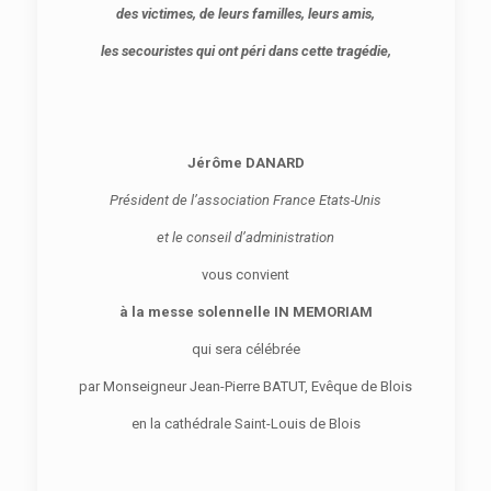
des victimes, de leurs familles, leurs amis,
les secouristes qui ont péri dans cette tragédie,
Jérôme DANARD
Président de l’association France Etats-Unis
et le conseil d’administration
vous convient
à la messe solennelle IN MEMORIAM
qui sera célébrée
par Monseigneur Jean-Pierre BATUT, Evêque de Blois
en la cathédrale Saint-Louis de Blois