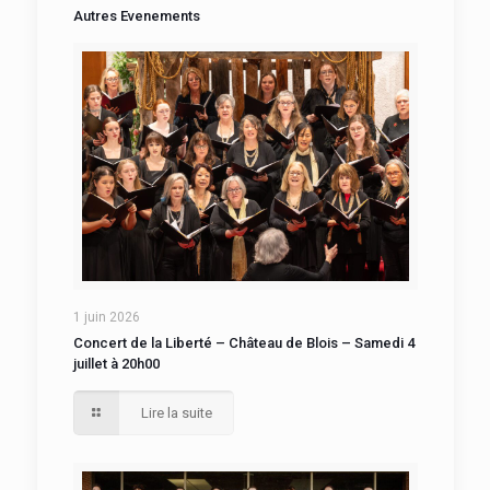
Autres Evenements
1 juin 2026
Concert de la Liberté – Château de Blois – Samedi 4
juillet à 20h00
Lire la suite